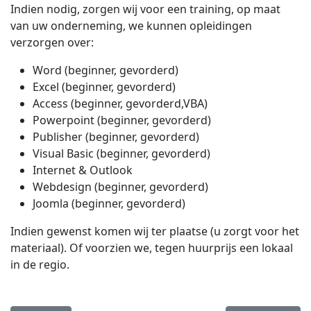
Indien nodig, zorgen wij voor een training, op maat
van uw onderneming, we kunnen opleidingen
verzorgen over:
Word (beginner, gevorderd)
Excel (beginner, gevorderd)
Access (beginner, gevorderd,VBA)
Powerpoint (beginner, gevorderd)
Publisher (beginner, gevorderd)
Visual Basic (beginner, gevorderd)
Internet & Outlook
Webdesign (beginner, gevorderd)
Joomla (beginner, gevorderd)
Indien gewenst komen wij ter plaatse (u zorgt voor het
materiaal). Of voorzien we, tegen huurprijs een lokaal
in de regio.